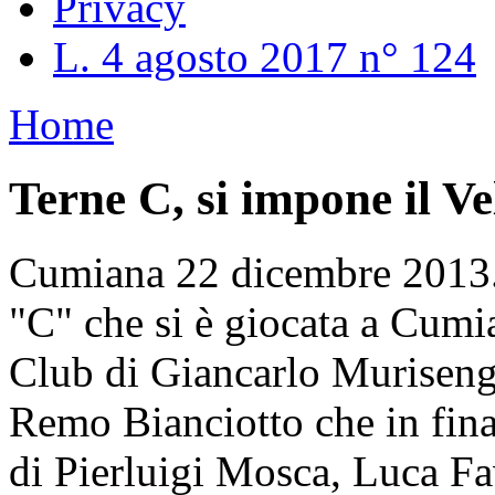
Privacy
L. 4 agosto 2017 n° 124
Home
Terne C, si impone il Ve
Cumiana 22 dicembre 2013. 
"C" che si è giocata a Cumia
Club di Giancarlo Muriseng
Remo Bianciotto che in fina
di Pierluigi Mosca, Luca Fa