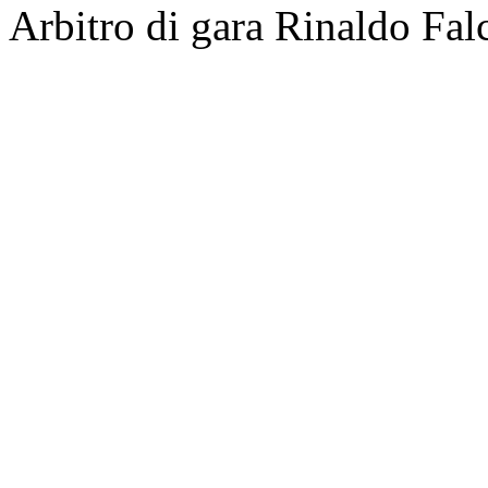
Arbitro di gara Rinaldo Fal