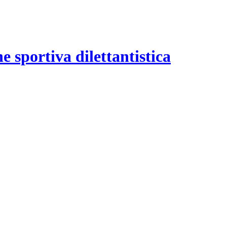
e sportiva dilettantistica