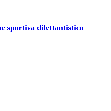
e sportiva dilettantistica