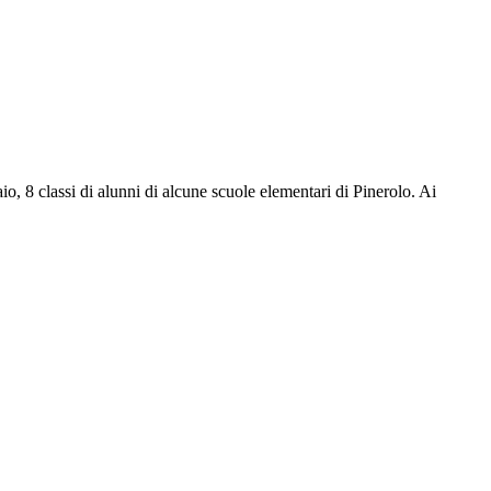
io, 8 classi di alunni di alcune scuole elementari di Pinerolo. Ai