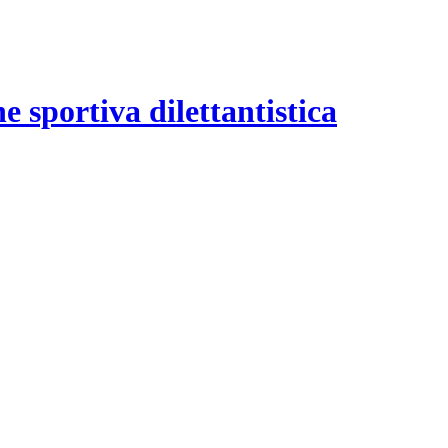
e sportiva dilettantistica