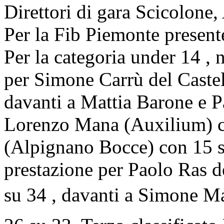
Direttori di gara Scicolon
Per la Fib Piemonte present
Per la categoria under 14 , n
per Simone Carrù del Cast
davanti a Mattia Barone e P
Lorenzo Mana (Auxilium) c
(Alpignano Bocce) con 15 su
prestazione per Paolo Ras d
su 34 , davanti a Simone M