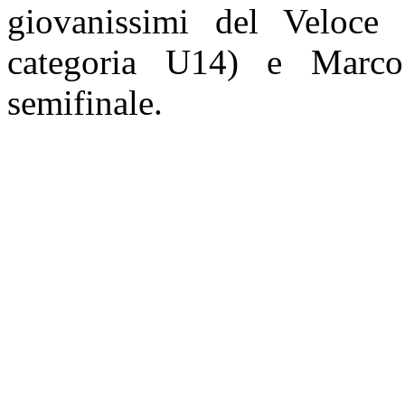
giovanissimi del Veloce
categoria U14) e Marc
semifinale.