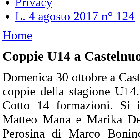
Privacy
L. 4 agosto 2017 n° 124
Home
Coppie U14 a Castelnu
Domenica 30 ottobre a Cas
coppie della stagione U14. 
Cotto 14 formazioni. Si 
Matteo Mana e Marika Depe
Perosina di Marco Bonin