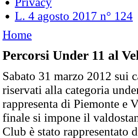
Privacy
L. 4 agosto 2017 n° 124
Home
Percorsi Under 11 al Ve
Sabato 31 marzo 2012 sui c
riservati alla categoria unde
rappresenta di Piemonte e Va
finale si impone il valdosta
Club è stato rappresentato d