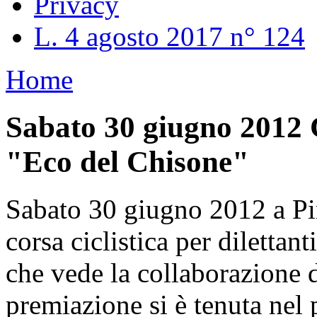
Privacy
L. 4 agosto 2017 n° 124
Home
Sabato 30 giugno 2012 C
"Eco del Chisone"
Sabato 30 giugno 2012 a Pine
corsa ciclistica per dilettan
che vede la collaborazione 
premiazione si è tenuta nel