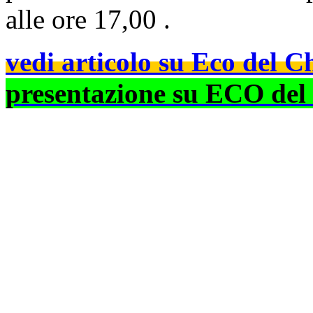
alle ore 17,00 .
vedi articolo su Eco del C
presentazione su ECO d