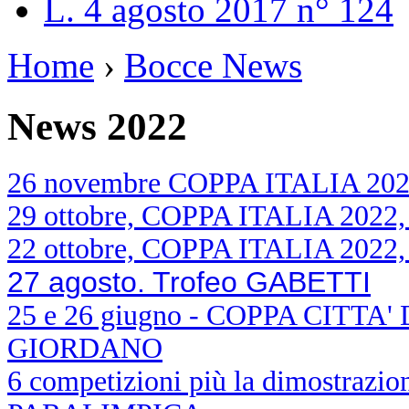
L. 4 agosto 2017 n° 124
Home
›
Bocce News
News 2022
26 novembre COPPA ITALIA 2022 
29 ottobre, COPPA ITALIA 2022, i
22 ottobre, COPPA ITALIA 2022, i
27 agosto. Trofeo GABETTI
25 e 26 giugno - COPPA CITT
GIORDANO
6 competizioni più la dimostrazi