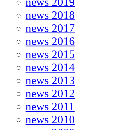
news 2019
news 2018
news 2017
news 2016
news 2015
news 2014
news 2013
news 2012
news 2011
news 2010