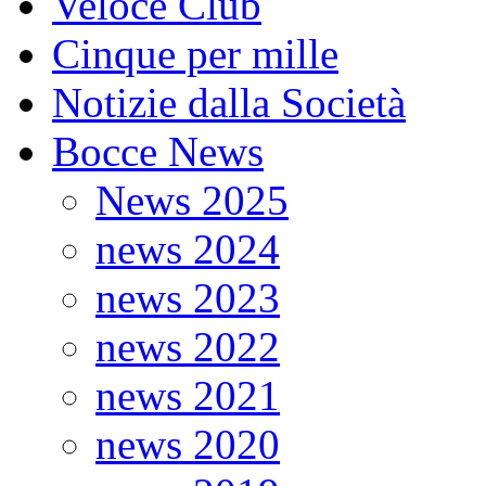
Veloce Club
Cinque per mille
Notizie dalla Società
Bocce News
News 2025
news 2024
news 2023
news 2022
news 2021
news 2020