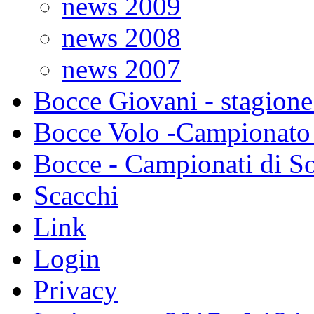
news 2009
news 2008
news 2007
Bocce Giovani - stagione
Bocce Volo -Campionato 
Bocce - Campionati di So
Scacchi
Link
Login
Privacy