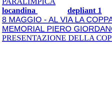
PARALIMPICA
locandina
depliant 1
8 MAGGIO - AL VIA LA COPPA
MEMORIAL PIERO GIORDANO 
PRESENTAZIONE DELLA COPPA